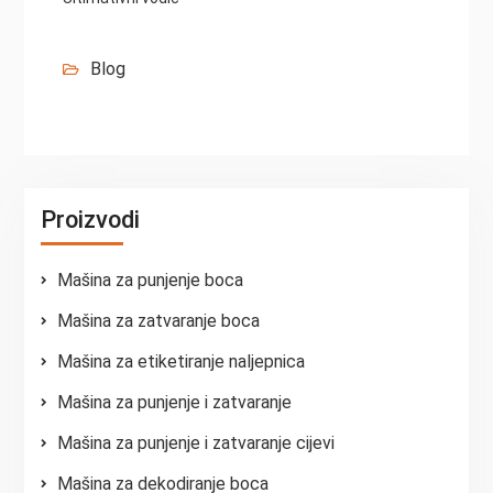
Blog
Proizvodi
Mašina za punjenje boca
Mašina za zatvaranje boca
Mašina za etiketiranje naljepnica
Mašina za punjenje i zatvaranje
Mašina za punjenje i zatvaranje cijevi
Mašina za dekodiranje boca